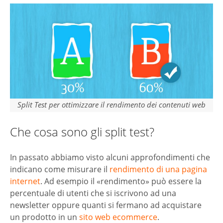
Split Test per ottimizzare il rendimento dei contenuti web
Che cosa sono gli split test?
In passato abbiamo visto alcuni approfondimenti che
indicano come misurare il
rendimento di una pagina
internet
. Ad esempio il «rendimento» può essere la
percentuale di utenti che si iscrivono ad una
newsletter oppure quanti si fermano ad acquistare
un prodotto in un
sito web ecommerce
.