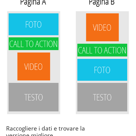
Raccogliere i dati e trovare la
versione migliore.