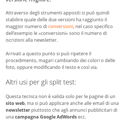
Attraverso degli strumenti appositi si può quindi
stabilire quale delle due versioni ha raggiunto il
maggior numero di
conversioni
, nel caso specifico
dell’esempio le «conversioni» sono il numero di
iscrizioni alla newsletter.
Arrivati a questo punto si può ripetere il
procedimento, magari cambiando dei colori o delle
foto, oppure modificando il testo e così via.
Altri usi per gli split test:
Questa tecnica non è valida solo per le pagine di un
sito web
, ma si può applicare anche alle email di una
newsletter
piuttosto che agli annunci pubblicitari di
una
campagna Google AdWords
ecc.