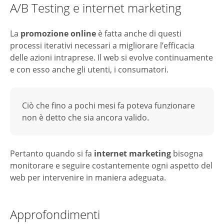
A/B Testing e internet marketing
La
promozione online
è fatta anche di questi
processi iterativi necessari a migliorare l’efficacia
delle azioni intraprese. Il web si evolve continuamente
e con esso anche gli utenti, i consumatori.
Ciò che fino a pochi mesi fa poteva funzionare
non è detto che sia ancora valido.
Pertanto quando si fa
internet marketing
bisogna
monitorare e seguire costantemente ogni aspetto del
web per intervenire in maniera adeguata.
Approfondimenti