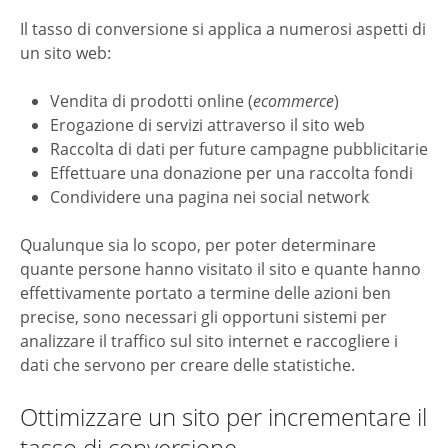
Il tasso di conversione si applica a numerosi aspetti di
un sito web:
Vendita di prodotti online (
ecommerce
)
Erogazione di servizi attraverso il sito web
Raccolta di dati per future campagne pubblicitarie
Effettuare una donazione per una raccolta fondi
Condividere una pagina nei social network
Qualunque sia lo scopo, per poter determinare
quante persone hanno visitato il sito e quante hanno
effettivamente portato a termine delle azioni ben
precise, sono necessari gli opportuni sistemi per
analizzare il traffico sul sito internet e raccogliere i
dati che servono per creare delle statistiche.
Ottimizzare un sito per incrementare il
tasso di conversione