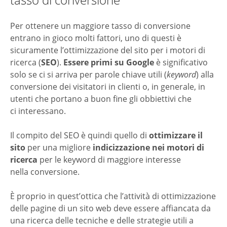
Per ottenere un maggiore tasso di conversione
entrano in gioco molti fattori, uno di questi è
sicuramente l’ottimizzazione del sito per i motori di
ricerca (
SEO
).
Essere primi su Google
è significativo
solo se ci si arriva per parole chiave utili (
keyword
) alla
conversione dei visitatori in clienti o, in generale, in
utenti che portano a buon fine gli obbiettivi che
ci interessano.
Il compito del SEO è quindi quello di
ottimizzare il
sito
per una migliore
indicizzazione nei motori di
ricerca
per le keyword di maggiore interesse
nella conversione.
È proprio in quest’ottica che l’attività di ottimizzazione
delle pagine di un sito web deve essere affiancata da
una ricerca delle tecniche e delle strategie utili a