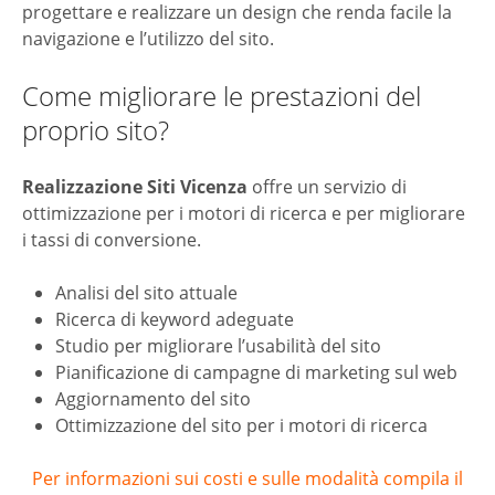
progettare e realizzare un design che renda facile la
navigazione e l’utilizzo del sito.
Come migliorare le prestazioni del
proprio sito?
Realizzazione Siti Vicenza
offre un servizio di
ottimizzazione per i motori di ricerca e per migliorare
i tassi di conversione.
Analisi del sito attuale
Ricerca di keyword adeguate
Studio per migliorare l’usabilità del sito
Pianificazione di campagne di marketing sul web
Aggiornamento del sito
Ottimizzazione del sito per i motori di ricerca
Per informazioni sui costi e sulle modalità compila il