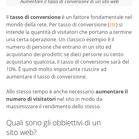
Aumentare il tasso di conversione di un sito web
Il
tasso di conversione
è un fattore fondamentale nel
mondo della rete. Per tasso di conversione (
ctr
) si
intende la quantità di visitatori che portano a termine
una certa operazione. Un classico esempio è il
numero di persone che entrano in un sito ed
acquistano dei prodotti; se dieci persone su cento
acquistano qualcosa, il tasso di conversione sarà del
10%. È quindi molto importante riuscire ad
aumentare il tasso di conversione.
Allo stesso tempo è anche necessario
aumentare il
numero di visitatori
nel sito in modo da
massimizzare il rendimento dello stesso.
Quali sono gli obbiettivi di un
sito web?