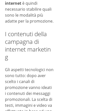
internet
è quindi
necessario stabilire quali
sono le modalità più
adatte per la promozione.
I contenuti della
campagna di
internet marketin
g
Gli aspetti tecnologici non
sono tutto: dopo aver
scelto i canali di
promozione vanno ideati
i contenuti dei messaggi
promozionali. La scelta di
testi, immagini e video va