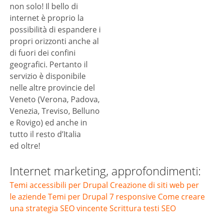
non solo! Il bello di
internet è proprio la
possibilità di espandere i
propri orizzonti anche al
di fuori dei confini
geografici. Pertanto il
servizio è disponibile
nelle altre provincie del
Veneto (Verona, Padova,
Venezia, Treviso, Belluno
e Rovigo) ed anche in
tutto il resto d’Italia
ed oltre!
Internet marketing, approfondimenti:
Temi accessibili per Drupal
Creazione di siti web per
le aziende
Temi per Drupal 7 responsive
Come creare
una strategia SEO vincente
Scrittura testi SEO