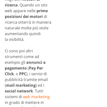
ricerca
. Quando un sito
web appare nelle
prime
posizioni dei motori
di
ricerca otterrà in maniera
naturale molte più visite
aumentando quindi
la visibilità.
Ci sono poi altri
strumenti come ad
esempio gli
annunci a
pagamento
(
Pay Per
Click
, o
PPC
), i servizi di
pubblicità tramite email
(
mail marketing
) ed i
social network
. Tutti
sistemi di
web marketing
in grado di mettere in