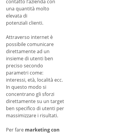
contatto l’azienda con
una quantità molto
elevata di
potenziali clienti.
Attraverso internet è
possibile comunicare
direttamente ad un
insieme di utenti ben
preciso secondo
parametri come:
interessi, età, località ecc.
In questo modo si
concentrano gli sforzi
direttamente su un target
ben specifico di utenti per
massimizzare i risultati.
Per fare
marketing con