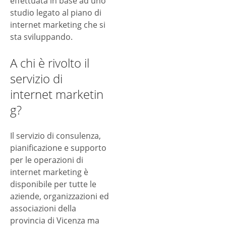
effettuata in base ad uno
studio legato al piano di
internet marketing che si
sta sviluppando.
A chi è rivolto il
servizio di
internet marketin
g?
Il servizio di consulenza,
pianificazione e supporto
per le operazioni di
internet marketing è
disponibile per tutte le
aziende, organizzazioni ed
associazioni della
provincia di Vicenza ma