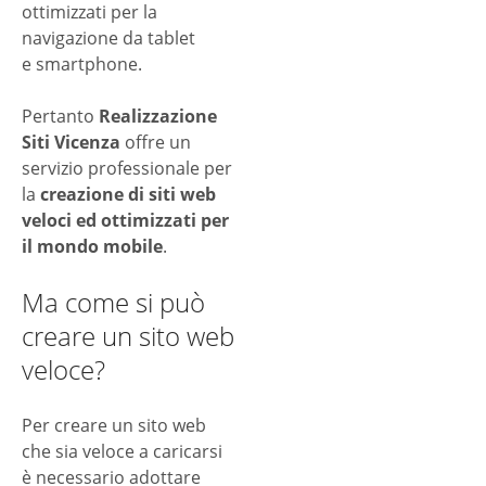
ottimizzati per la
navigazione da tablet
e smartphone.
Pertanto
Realizzazione
Siti Vicenza
offre un
servizio professionale per
la
creazione di siti web
veloci ed ottimizzati per
il mondo mobile
.
Ma come si può
creare un sito web
veloce
?
Per creare un sito web
che sia veloce a caricarsi
è necessario adottare