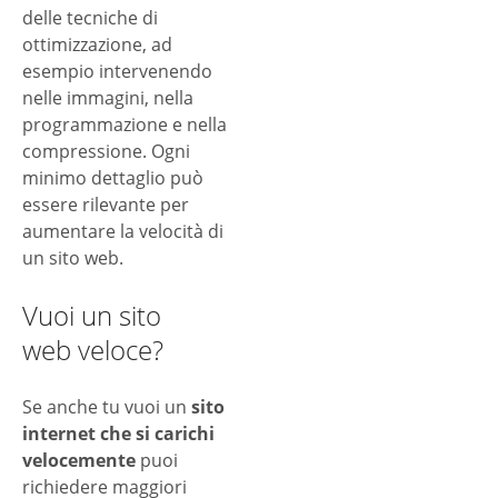
delle tecniche di
ottimizzazione, ad
esempio intervenendo
nelle immagini, nella
programmazione e nella
compressione. Ogni
minimo dettaglio può
essere rilevante per
aumentare la velocità di
un sito web.
Vuoi un sito
web veloce?
Se anche tu vuoi un
sito
internet che si carichi
velocemente
puoi
richiedere maggiori