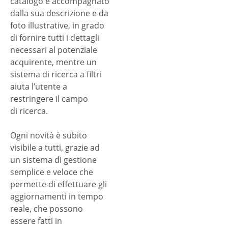
catalogo è accompagnato
dalla sua descrizione e da
foto illustrative, in grado
di fornire tutti i dettagli
necessari al potenziale
acquirente, mentre un
sistema di ricerca a filtri
aiuta l’utente a
restringere il campo
di ricerca.
Ogni novità è subito
visibile a tutti, grazie ad
un sistema di gestione
semplice e veloce che
permette di effettuare gli
aggiornamenti in tempo
reale, che possono
essere fatti in