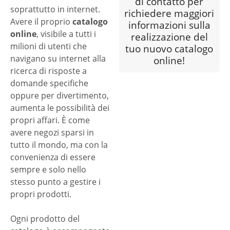
di contatto per
soprattutto in internet.
richiedere maggiori
Avere il proprio
catalogo
informazioni sulla
online
, visibile a tutti i
realizzazione
del
milioni di utenti che
tuo nuovo
catalogo
navigano su internet alla
online
!
ricerca di risposte a
domande specifiche
oppure per divertimento,
aumenta le possibilità dei
propri affari. È come
avere negozi sparsi in
tutto il mondo, ma con la
convenienza di essere
sempre e solo nello
stesso punto a gestire i
propri prodotti.
Ogni prodotto del