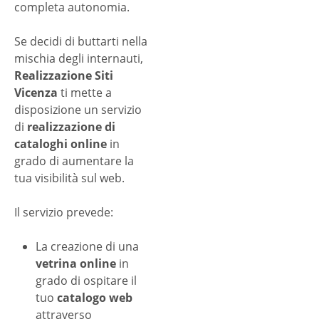
completa autonomia.
Se decidi di buttarti nella
mischia degli internauti,
Realizzazione Siti
Vicenza
ti mette a
disposizione un servizio
di
realizzazione di
cataloghi online
in
grado di aumentare la
tua visibilità sul web.
Il servizio prevede:
La creazione di una
vetrina online
in
grado di ospitare il
tuo
catalogo web
attraverso