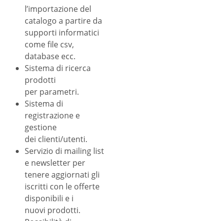
l’importazione del
catalogo a partire da
supporti informatici
come file csv,
database ecc.
Sistema di ricerca
prodotti
per parametri.
Sistema di
registrazione e
gestione
dei clienti/utenti.
Servizio di mailing list
e newsletter per
tenere aggiornati gli
iscritti con le offerte
disponibili e i
nuovi prodotti.