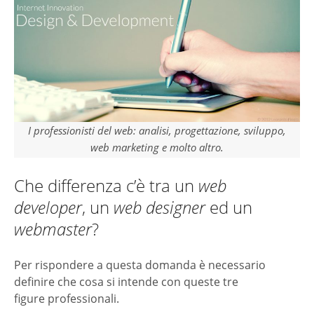
I professionisti del web: analisi, progettazione, sviluppo,
web marketing e molto altro.
Che differenza c’è tra un
web
developer
, un
web designer
ed un
webmaster
?
Per rispondere a questa domanda è necessario
definire che cosa si intende con queste tre
figure professionali.