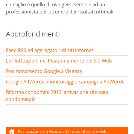
consiglio è quello di rivolgersi sempre ad un
professionista per ottenere dei risultati ottimali.
Approfondimenti
Feed RSS ed aggregatori di siti internet
Le Fluttuazioni nel Posizionamento dei Siti Web
Posizionamento Google a Vicenza
Google AdWords: monitoraggio campagna AdWords
Riforma condomini 2012: attivazione sito web
condominale
Realizzazione Siti Vicenza
›
Siti web, internet e web