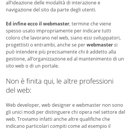
all’ideazione delle modalità di interazione e
navigazione del sito da parte degli utenti.
Ed infine ecco il webmaster
, termine che viene
spesso usato impropriamente per indicare tutti
coloro che lavorano nel web, siano essi sviluppatori,
progettisti o entrambi, anche se per
webmaster
si
può intendere più precisamente chi è addetto alla
gestione, all’organizzazione ed al mantenimento di un
sito web o di un portale.
Non è finita qui, le altre professioni
del web:
Web developer, web designer e webmaster non sono
gli unici modi per distinguere chi opera nel settore del
web. Troviamo infatti anche altre qualifiche che
indicano particolari compiti come ad esempio il