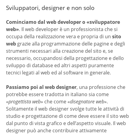
Sviluppatori, designer e non solo
Cominciamo dal web developer o «sviluppatore
web»
. Il web developer è un professionista che si
occupa della realizzazione vera e propria di un
sito
web
grazie alla programmazione delle pagine e degli
strumenti necessari alla creazione del sito e, se
necessario, occupandosi della progettazione e dello
sviluppo di database ed altri aspetti puramente
tecnici legati al web ed al software in generale.
Passiamo poi al web designer
, una professione che
potrebbe essere tradotta in italiano sia come
«
progettista web
» che come «
disegnatore web
».
Solitamente il web designer svolge tutte le attività di
studio e progettazione di come deve essere il sito web
dal punto di vista grafico e dell’aspetto visuale. Il web
designer può anche contribuire attivamente