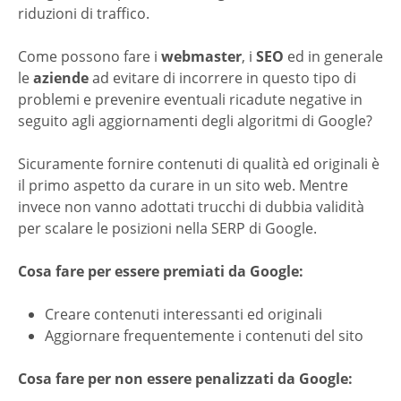
riduzioni di traffico.
Come possono fare i
webmaster
, i
SEO
ed in generale
le
aziende
ad evitare di incorrere in questo tipo di
problemi e prevenire eventuali ricadute negative in
seguito agli aggiornamenti degli algoritmi di Google?
Sicuramente fornire contenuti di qualità ed originali è
il primo aspetto da curare in un sito web. Mentre
invece non vanno adottati trucchi di dubbia validità
per scalare le posizioni nella SERP di Google.
Cosa fare per essere premiati da Google:
Creare contenuti interessanti ed originali
Aggiornare frequentemente i contenuti del sito
Cosa fare per non essere penalizzati da Google: