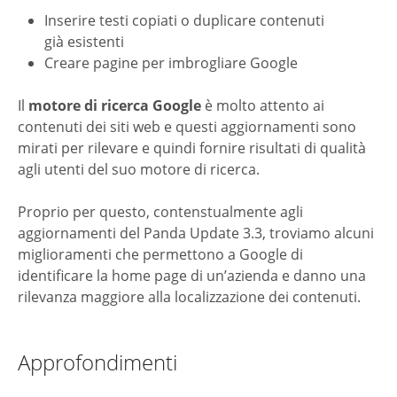
Inserire testi copiati o duplicare contenuti
già esistenti
Creare pagine per imbrogliare Google
Il
motore di ricerca Google
è molto attento ai
contenuti dei siti web e questi aggiornamenti sono
mirati per rilevare e quindi fornire risultati di qualità
agli utenti del suo motore di ricerca.
Proprio per questo, contenstualmente agli
aggiornamenti del Panda Update 3.3, troviamo alcuni
miglioramenti che permettono a Google di
identificare la home page di un’azienda e danno una
rilevanza maggiore alla localizzazione dei contenuti.
Approfondimenti