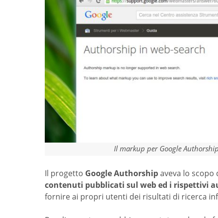
Il markup per Google Authorship
Il progetto
Google Authorship
aveva lo scopo 
contenuti pubblicati sul web ed i rispettivi a
fornire ai propri utenti dei risultati di ricerca