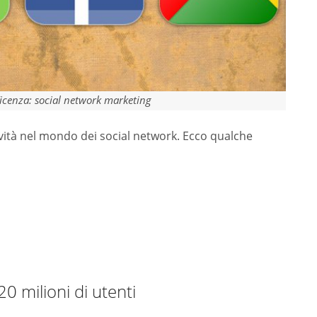
Vicenza: social network marketing
ovità nel mondo dei social network. Ecco qualche
0 milioni di utenti