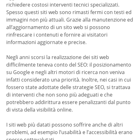
richiedere costosi interventi tecnici specializzati.
Spesso questi siti web sono rimasti fermi con testi ed
immagini non più attuali. Grazie alla manutenzione ed
all’aggiornamento di un sito web si possono
rinfrescare i contenuti e fornire ai visitatori
informazioni aggiornate e precise.
Negli anni scorsi la realizzazione dei siti web
difficilmente teneva conto del SEO: il posizionamento
su Google e negli altri motori di ricerca non veniva
infatti considerato una priorità. Inoltre, nei casi in cui
fossero state adottate delle strategie SEO, si trattava
di interventi che non sono più adeguati e che
potrebbero addirittura essere penalizzanti dal punto
di vista della visibilità online.
I siti web più datati possono soffrire anche di altri
problemi, ad esempio l’usabilità e l’accessibilità erano
spesso sottovalutati.