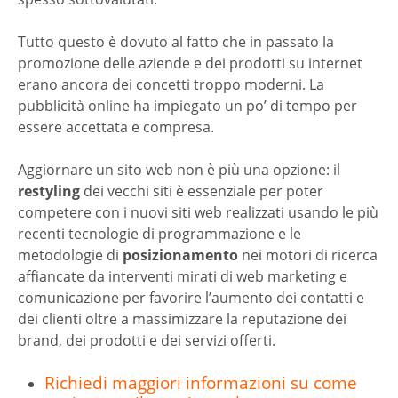
Tutto questo è dovuto al fatto che in passato la
promozione delle aziende e dei prodotti su internet
erano ancora dei concetti troppo moderni. La
pubblicità online ha impiegato un po’ di tempo per
essere accettata e compresa.
Aggiornare un sito web non è più una opzione: il
restyling
dei vecchi siti è essenziale per poter
competere con i nuovi siti web realizzati usando le più
recenti tecnologie di programmazione e le
metodologie di
posizionamento
nei motori di ricerca
affiancate da interventi mirati di web marketing e
comunicazione per favorire l’aumento dei contatti e
dei clienti oltre a massimizzare la reputazione dei
brand, dei prodotti e dei servizi offerti.
Richiedi maggiori informazioni su come