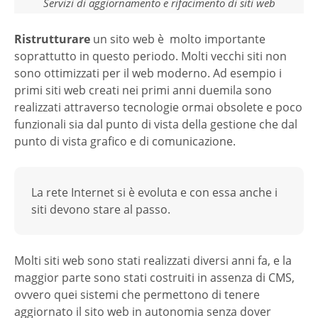
Servizi di aggiornamento e rifacimento di siti web
Ristrutturare
un sito web è molto importante
soprattutto in questo periodo. Molti vecchi siti non
sono ottimizzati per il web moderno. Ad esempio i
primi siti web creati nei primi anni duemila sono
realizzati attraverso tecnologie ormai obsolete e poco
funzionali sia dal punto di vista della gestione che dal
punto di vista grafico e di comunicazione.
La rete Internet si è evoluta e con essa anche i
siti devono stare al passo.
Molti siti web sono stati realizzati diversi anni fa, e la
maggior parte sono stati costruiti in assenza di CMS,
ovvero quei sistemi che permettono di tenere
aggiornato il sito web in autonomia senza dover