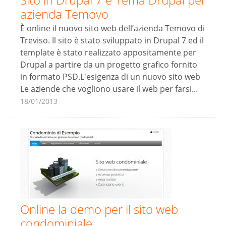
azienda Temovo
È online il nuovo sito web dell’azienda Temovo di
Treviso. Il sito è stato sviluppato in Drupal 7 ed il
template è stato realizzato appositamente per
Drupal a partire da un progetto grafico fornito
in formato PSD.L'esigenza di un nuovo sito web
Le aziende che vogliono usare il web per farsi...
18/01/2013
Online la demo per il sito web
condominiale