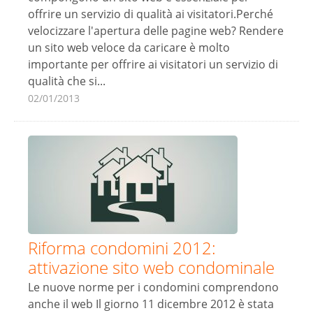
offrire un servizio di qualità ai visitatori.Perché
velocizzare l'apertura delle pagine web? Rendere
un sito web veloce da caricare è molto
importante per offrire ai visitatori un servizio di
qualità che si...
02/01/2013
Riforma condomini 2012:
attivazione sito web condominale
Le nuove norme per i condomini comprendono
anche il web Il giorno 11 dicembre 2012 è stata