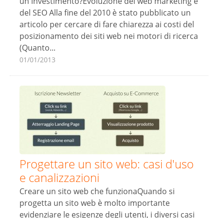
un investimento?Evoluzione del web marketing e
del SEO Alla fine del 2010 è stato pubblicato un
articolo per cercare di fare chiarezza ai costi del
posizionamento dei siti web nei motori di ricerca
(Quanto...
01/01/2013
Progettare un sito web: casi d'uso
e canalizzazioni
Creare un sito web che funzionaQuando si
progetta un sito web è molto importante
evidenziare le esigenze degli utenti, i diversi casi