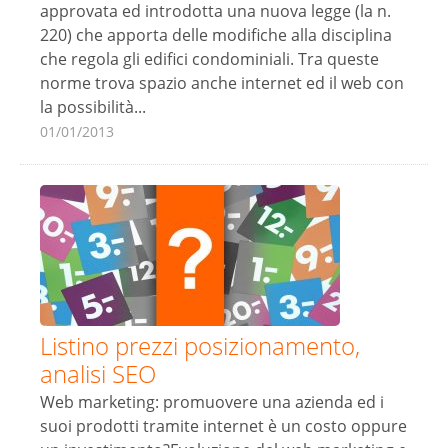
approvata ed introdotta una nuova legge (la n.
220) che apporta delle modifiche alla disciplina
che regola gli edifici condominiali. Tra queste
norme trova spazio anche internet ed il web con
la possibilità...
01/01/2013
Listino prezzi posizionamento,
analisi SEO
Web marketing: promuovere una azienda ed i
suoi prodotti tramite internet è un costo oppure