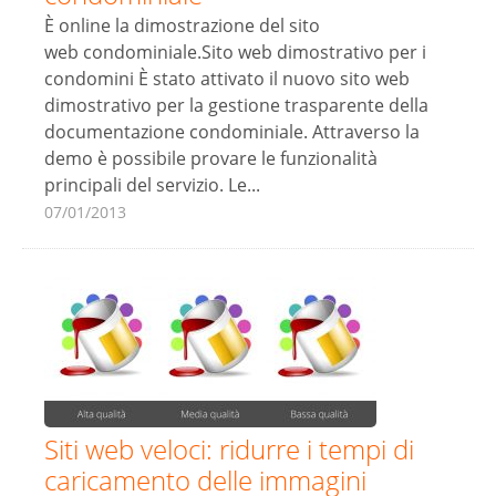
È online la dimostrazione del sito
web condominiale.Sito web dimostrativo per i
condomini È stato attivato il nuovo sito web
dimostrativo per la gestione trasparente della
documentazione condominiale. Attraverso la
demo è possibile provare le funzionalità
principali del servizio. Le...
07/01/2013
Siti web veloci: ridurre i tempi di
caricamento delle immagini