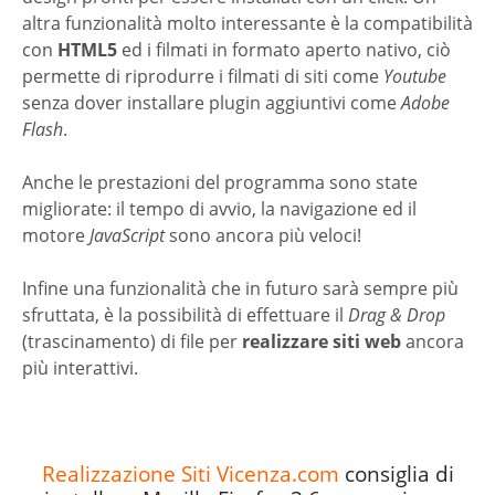
altra funzionalità molto interessante è la compatibilità
con
HTML5
ed i filmati in formato aperto nativo, ciò
permette di riprodurre i filmati di siti come
Youtube
senza dover installare plugin aggiuntivi come
Adobe
Flash
.
Anche le prestazioni del programma sono state
migliorate: il tempo di avvio, la navigazione ed il
motore
JavaScript
sono ancora più veloci!
Infine una funzionalità che in futuro sarà sempre più
sfruttata, è la possibilità di effettuare il
Drag
&
Drop
(trascinamento) di file per
realizzare siti web
ancora
più interattivi.
Realizzazione Siti Vicenza.com
consiglia di