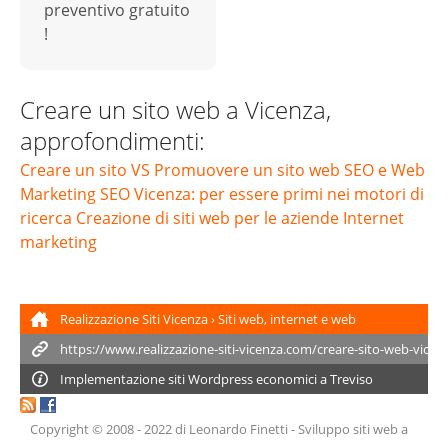
preventivo gratuito
!
Creare un sito web a Vicenza,
approfondimenti:
Creare un sito VS Promuovere un sito web
SEO e Web
Marketing
SEO Vicenza: per essere primi nei motori di
ricerca
Creazione di siti web per le aziende
Internet
marketing
Realizzazione Siti Vicenza
›
Siti web, internet e web
marketing
›
Creare un sito web a Vicenza
Implementazione siti
Wordpress
economici a Treviso
Copyright © 2008 - 2022
di Leonardo Finetti
-
Sviluppo siti web
a