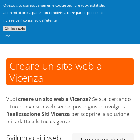
Questo sito usa esclusivamente cookie tecnici e cookie statistici
Realizzazione Siti Vicenza
anonimi di prima parte non condivisi a terze parti e per i quali
non serve il consenso dell'utente.
Consulenza, progettazione & sviluppo siti web
Ok, ho capito
Info
Creare un sito web a
Vicenza
Vuoi
creare un sito web a Vicenza
? Se stai cercando
il tuo nuovo sito web sei nel posto giusto: rivolgiti a
Realizzazione Siti Vicenza
per scoprire la soluzione
più adatta alle tue esigenze!
Sviluppo siti web
Creazione di siti