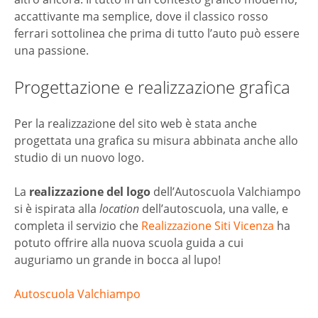
accattivante ma semplice, dove il classico rosso
ferrari sottolinea che prima di tutto l’auto può essere
una passione.
Progettazione e realizzazione grafica
Per la realizzazione del sito web è stata anche
progettata una grafica su misura abbinata anche allo
studio di un nuovo logo.
La
realizzazione del logo
dell’Autoscuola Valchiampo
si è ispirata alla
location
dell’autoscuola, una valle, e
completa il servizio che
Realizzazione Siti Vicenza
ha
potuto offrire alla nuova scuola guida a cui
auguriamo un grande in bocca al lupo!
Autoscuola Valchiampo