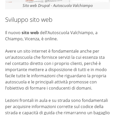
Sito web Drupal - Autoscuola Valchiampo
Sviluppo sito web
Il nuovo
sito web
dell’Autoscuola Valchiampo, a
Chiampo, Vicenza, è online.
Avere un sito internet è fondamentale anche per
un’autoscuola che fornisce servizi la cui essenza sta
nel contatto diretto con i proprio clienti, perché è
importante mettere a disposizione di tutti e in modo
facile tutte le informazioni che riguardano la propria
autoscuola e le principali attività promosse con
l’obiettivo di formare i conducenti di domani.
Lezioni frontali in aula e su strada sono fondamentali
per acquisire informazioni corrette sul codice della
strada e capacità di guida che rimarranno un bagaglio