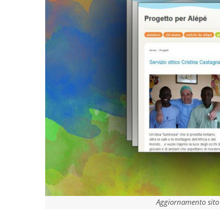
Aggiornamento sito 