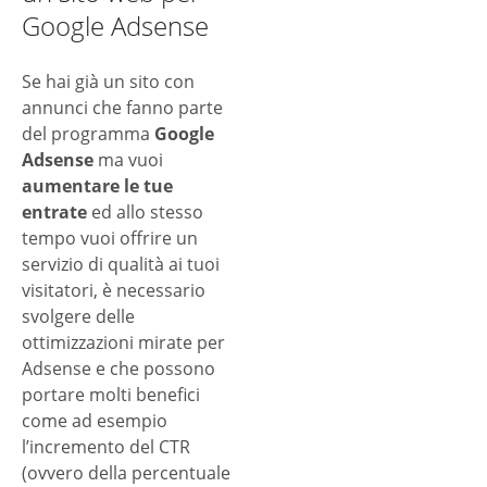
Google Adsense
Se hai già un sito con
annunci che fanno parte
del programma
Google
Adsense
ma vuoi
aumentare le tue
entrate
ed allo stesso
tempo vuoi offrire un
servizio di qualità ai tuoi
visitatori, è necessario
svolgere delle
ottimizzazioni mirate per
Adsense e che possono
portare molti benefici
come ad esempio
l’incremento del CTR
(ovvero della percentuale