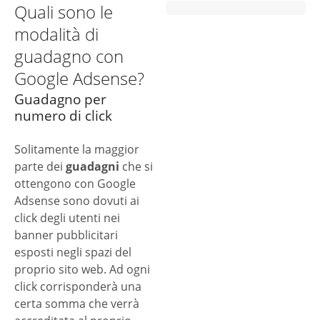
Quali sono le
modalità di
guadagno con
Google Adsense?
Guadagno per
numero di click
Solitamente la maggior
parte dei
guadagni
che si
ottengono con Google
Adsense sono dovuti ai
click degli utenti nei
banner pubblicitari
esposti negli spazi del
proprio sito web. Ad ogni
click corrisponderà una
certa somma che verrà