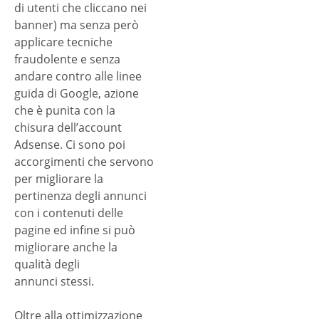
di utenti che cliccano nei
banner) ma senza però
applicare tecniche
fraudolente e senza
andare contro alle linee
guida di Google, azione
che è punita con la
chisura dell’account
Adsense. Ci sono poi
accorgimenti che servono
per migliorare la
pertinenza degli annunci
con i contenuti delle
pagine ed infine si può
migliorare anche la
qualità degli
annunci stessi.
Oltre alla ottimizzazione