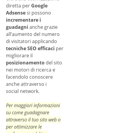
diretta per
Google
Adsense
si possono
incrementare i
guadagni
anche grazie
all’aumento del numero
di visitatori applicando
tecniche SEO efficaci
per
migliorare il
posizionamento
del sito
nei motori di ricerca e
facendolo conoscere
anche attraverso i
social network.
Per maggiori informazioni
su come guadagnare
attraverso il tuo sito web o
per ottimizzare le