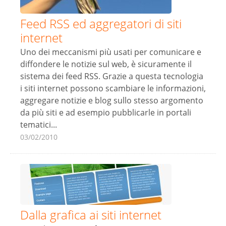
Feed RSS ed aggregatori di siti
internet
Uno dei meccanismi più usati per comunicare e
diffondere le notizie sul web, è sicuramente il
sistema dei feed RSS. Grazie a questa tecnologia
i siti internet possono scambiare le informazioni,
aggregare notizie e blog sullo stesso argomento
da più siti e ad esempio pubblicarle in portali
tematici...
03/02/2010
Dalla grafica ai siti internet