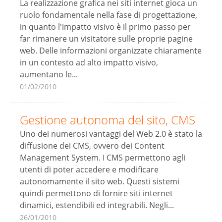
La realizzazione grafica nei siti internet gioca un
ruolo fondamentale nella fase di progettazione,
in quanto l'impatto visivo è il primo passo per
far rimanere un visitatore sulle proprie pagine
web. Delle informazioni organizzate chiaramente
in un contesto ad alto impatto visivo,
aumentano le...
01/02/2010
Gestione autonoma del sito, CMS
Uno dei numerosi vantaggi del Web 2.0 è stato la
diffusione dei CMS, ovvero dei Content
Management System. I CMS permettono agli
utenti di poter accedere e modificare
autonomamente il sito web. Questi sistemi
quindi permettono di fornire siti internet
dinamici, estendibili ed integrabili. Negli...
26/01/2010