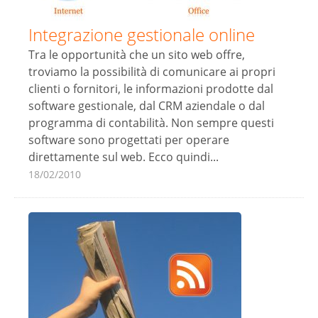
Integrazione gestionale online
Tra le opportunità che un sito web offre,
troviamo la possibilità di comunicare ai propri
clienti o fornitori, le informazioni prodotte dal
software gestionale, dal CRM aziendale o dal
programma di contabilità. Non sempre questi
software sono progettati per operare
direttamente sul web. Ecco quindi...
18/02/2010