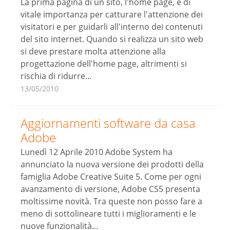
La prima pagina di un sito, l'home page, è di
vitale importanza per catturare l'attenzione dei
visitatori e per guidarli all'interno dei contenuti
del sito internet. Quando si realizza un sito web
si deve prestare molta attenzione alla
progettazione dell'home page, altrimenti si
rischia di ridurre...
13/05/2010
Aggiornamenti software da casa
Adobe
Lunedì 12 Aprile 2010 Adobe System ha
annunciato la nuova versione dei prodotti della
famiglia Adobe Creative Suite 5. Come per ogni
avanzamento di versione, Adobe CS5 presenta
moltissime novità. Tra queste non posso fare a
meno di sottolineare tutti i miglioramenti e le
nuove funzionalità...