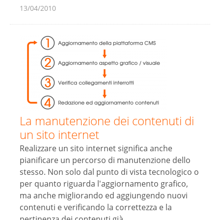
13/04/2010
La manutenzione dei contenuti di
un sito internet
Realizzare un sito internet significa anche
pianificare un percorso di manutenzione dello
stesso. Non solo dal punto di vista tecnologico o
per quanto riguarda l'aggiornamento grafico,
ma anche migliorando ed aggiungendo nuovi
contenuti e verificando la correttezza e la
pertinenza dei contenuti già...