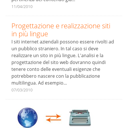
11/04/2010
Progettazione e realizzazione siti
in più lingue
I siti internet aziendali possono essere rivolti ad
un pubblico straniero. In tal caso si deve
realizzare un sito in più lingue. L'analisi e la
progettazione del sito web dovranno quindi
tenere conto delle eventuali esigenze che
potrebbero nascere con la pubblicazione
multilingua. Ad esempio...
07/03/2010